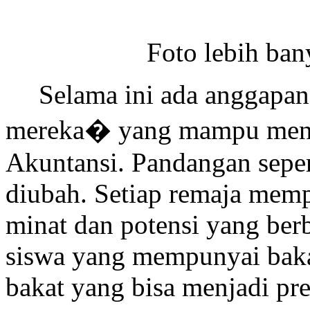
Foto lebih ban
Selama ini ada anggapan,
mereka
�
yang mampu meng
Akuntansi. Pandangan seper
diubah. Setiap remaja memp
minat dan potensi yang berb
siswa yang mempunyai baka
bakat yang bisa menjadi pre