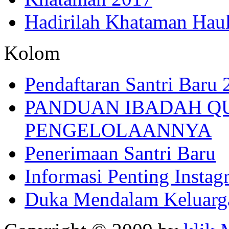
Hadirilah Khataman Hau
Kolom
Pendaftaran Santri Baru
PANDUAN IBADAH Q
PENGELOLAANNYA
Penerimaan Santri Baru
Informasi Penting Insta
Duka Mendalam Keluarg