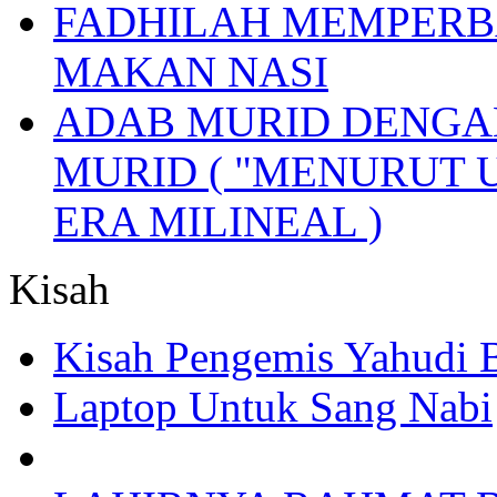
FADHILAH MEMPERB
MAKAN NASI
ADAB MURID DENGA
MURID ( "MENURUT 
ERA MILINEAL )
Kisah
Kisah Pengemis Yahudi
Laptop Untuk Sang Nabi