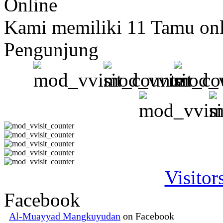
Online
Kami memiliki 11 Tamu onl
Pengunjung
Visitor
Facebook
Al-Muayyad Mangkuyudan
on Facebook