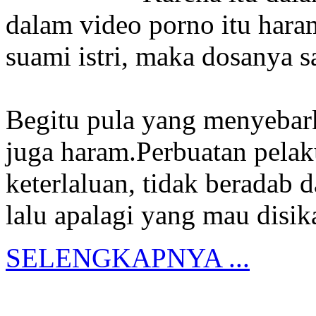
dalam video porno itu hara
suami istri, maka dosanya s
Begitu pula yang menyebar
juga haram.Perbuatan pelak
keterlaluan, tidak beradab d
lalu apalagi yang mau disik
SELENGKAPNYA ...