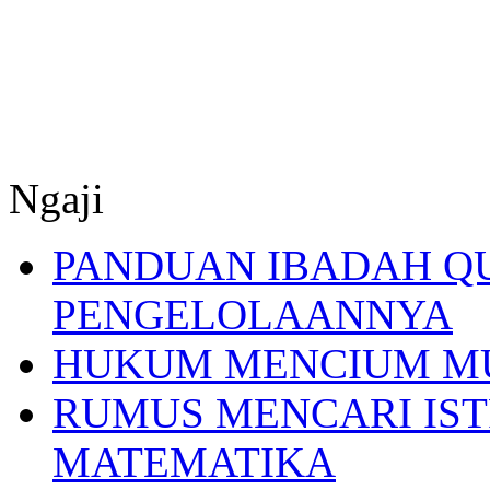
Ngaji
PANDUAN IBADAH Q
PENGELOLAANNYA
HUKUM MENCIUM M
RUMUS MENCARI IST
MATEMATIKA