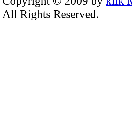
Copyright © 2009 by
klik
All Rights Reserved.