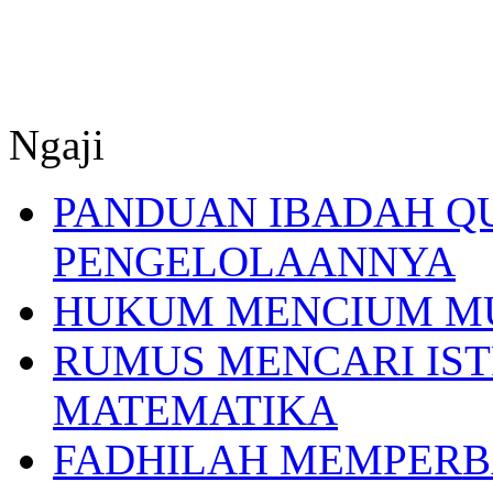
Ngaji
PANDUAN IBADAH Q
PENGELOLAANNYA
HUKUM MENCIUM M
RUMUS MENCARI IST
MATEMATIKA
FADHILAH MEMPERB