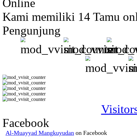
Online
Kami memiliki 14 Tamu on
Pengunjung
Visitor
Facebook
Al-Muayyad Mangkuyudan
on Facebook