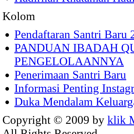
Kolom
Pendaftaran Santri Baru
PANDUAN IBADAH Q
PENGELOLAANNYA
Penerimaan Santri Baru
Informasi Penting Insta
Duka Mendalam Keluarg
Copyright © 2009 by
klik
All Rights Reserved.