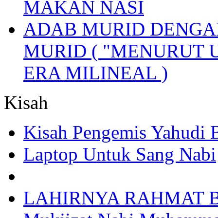
MAKAN NASI
ADAB MURID DENGA
MURID ( "MENURUT 
ERA MILINEAL )
Kisah
Kisah Pengemis Yahudi
Laptop Untuk Sang Nabi
LAHIRNYA RAHMAT B