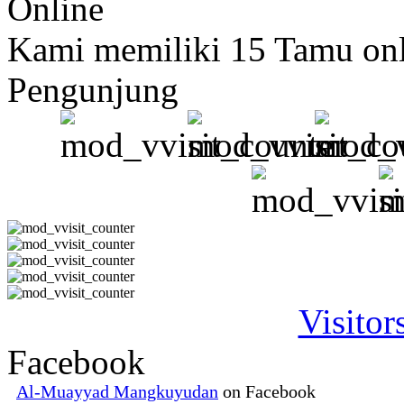
Online
Kami memiliki 15 Tamu on
Pengunjung
Visitor
Facebook
Al-Muayyad Mangkuyudan
on Facebook