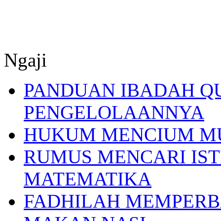
Ngaji
PANDUAN IBADAH Q
PENGELOLAANNYA
HUKUM MENCIUM M
RUMUS MENCARI IST
MATEMATIKA
FADHILAH MEMPERB