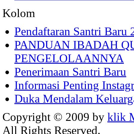
Kolom
Pendaftaran Santri Baru
PANDUAN IBADAH Q
PENGELOLAANNYA
Penerimaan Santri Baru
Informasi Penting Insta
Duka Mendalam Keluarg
Copyright © 2009 by
klik
All Rights Reserved.