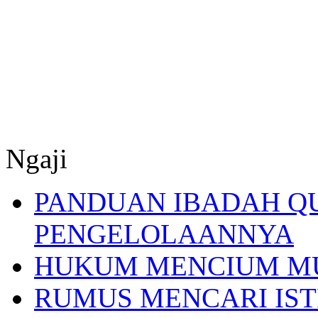
Ngaji
PANDUAN IBADAH Q
PENGELOLAANNYA
HUKUM MENCIUM M
RUMUS MENCARI IST