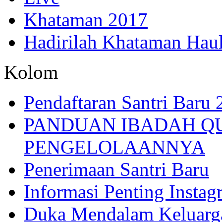
Khataman 2017
Hadirilah Khataman Hau
Kolom
Pendaftaran Santri Baru
PANDUAN IBADAH Q
PENGELOLAANNYA
Penerimaan Santri Baru
Informasi Penting Insta
Duka Mendalam Keluarg