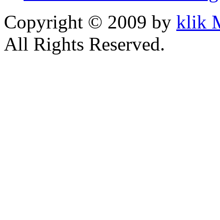
Copyright © 2009 by
klik
All Rights Reserved.