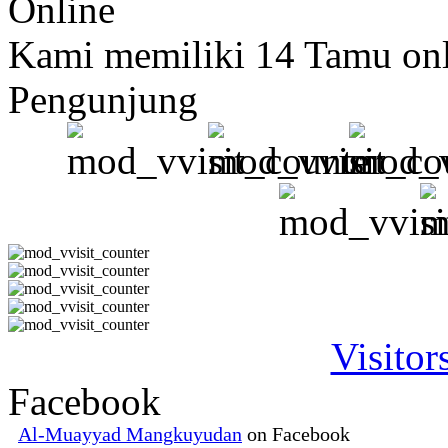
Online
Kami memiliki 14 Tamu on
Pengunjung
Visitor
Facebook
Al-Muayyad Mangkuyudan
on Facebook