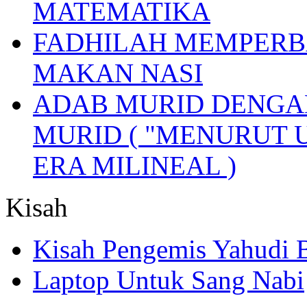
MATEMATIKA
FADHILAH MEMPERB
MAKAN NASI
ADAB MURID DENGA
MURID ( "MENURUT 
ERA MILINEAL )
Kisah
Kisah Pengemis Yahudi
Laptop Untuk Sang Nabi