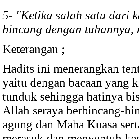
5- "Ketika salah satu dari 
bincang dengan tuhannya, 
Keterangan ;
Hadits ini menerangkan te
yaitu dengan bacaan yang k
tunduk sehingga hatinya bi
Allah seraya berbincang-b
agung dan Maha Kuasa sert
merasuk dan menyentuh ked