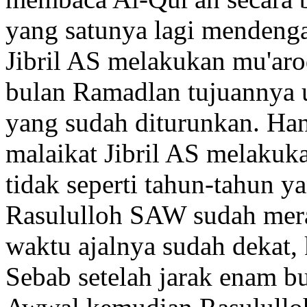
yang satunya lagi mendenga
Jibril AS melakukan mu'aro
bulan Ramadlan tujuannya 
yang sudah diturunkan. Han
malaikat Jibril AS melakuk
tidak seperti tahun-tahun ya
Rasululloh SAW sudah mer
waktu ajalnya sudah dekat,
Sebab setelah jarak enam bu