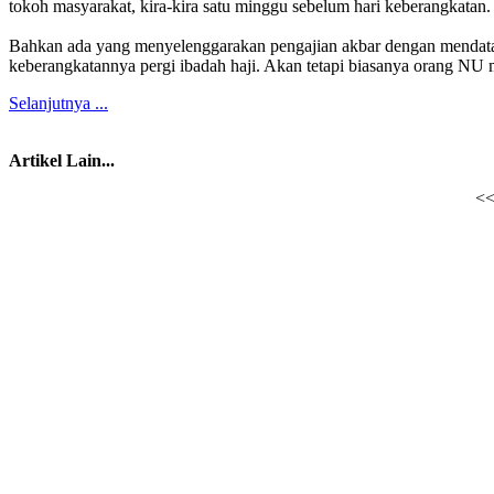
tokoh masyarakat, kira-kira satu minggu sebelum hari keberangkatan.
Bahkan ada yang menyelenggarakan pengajian akbar dengan mendatan
keberangkatannya pergi ibadah haji. Akan tetapi biasanya orang NU 
Selanjutnya ...
Artikel Lain...
<