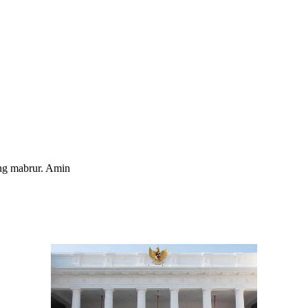
ang mabrur. Amin