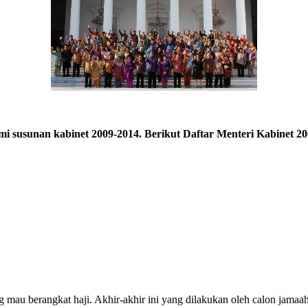
susunan kabinet 2009-2014. Berikut Daftar Menteri Kabinet 20
 mau berangkat haji. Akhir-akhir ini yang dilakukan oleh calon jamaah h