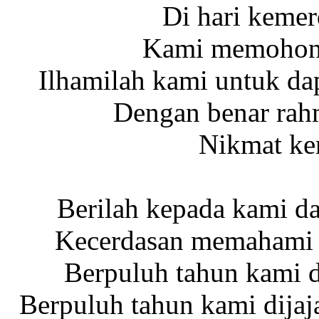
Di hari kemer
Kami memohon 
Ilhamilah kami untuk da
Dengan benar rah
Nikmat ke
Berilah kepada kami 
Kecerdasan memahami a
Berpuluh tahun kami d
Berpuluh tahun kami dijaj