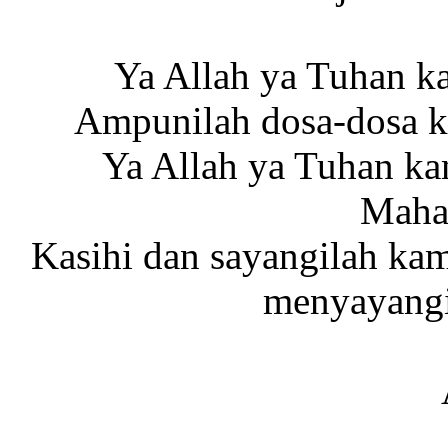
Ya Allah ya Tuhan 
Ampunilah dosa-dosa k
Ya Allah ya Tuhan k
Maha
Kasihi dan sayangilah ka
menyayangi