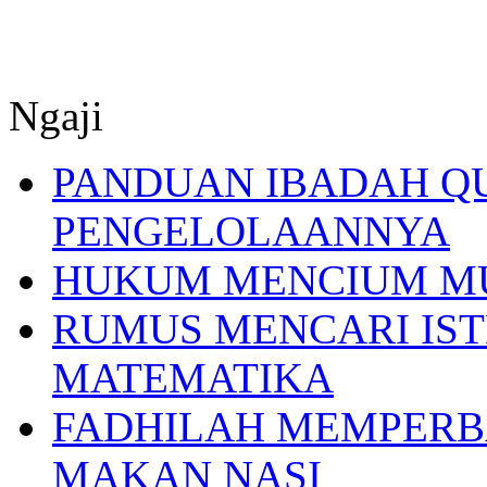
Ngaji
PANDUAN IBADAH Q
PENGELOLAANNYA
HUKUM MENCIUM M
RUMUS MENCARI IST
MATEMATIKA
FADHILAH MEMPERB
MAKAN NASI