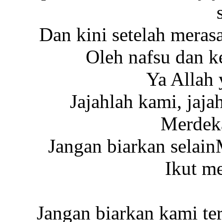
Dan kini setelah meras
Oleh nafsu dan k
Ya Allah 
Jajahlah kami, jaj
Merdek
Jangan biarkan selain
Ikut m
Jangan biarkan kami t