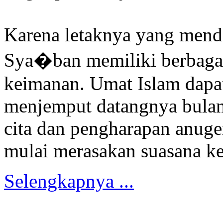
Karena letaknya yang mend
Sya�ban memiliki berbagai
keimanan. Umat Islam dapa
menjemput datangnya bulan
cita dan pengharapan anuge
mulai merasakan suasana k
Selengkapnya ...