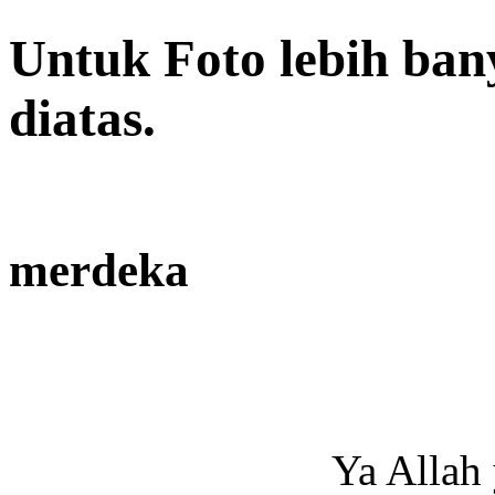
Untuk Foto lebih ban
diatas.
merdeka
Ya Allah