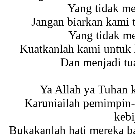
Yang tidak m
Jangan biarkan kami 
Yang tidak m
Kuatkanlah kami untu
Dan menjadi tua
Ya Allah ya Tuhan 
Karuniailah pemimpin-
kebi
Bukakanlah hati mereka b