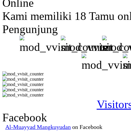
Online
Kami memiliki 18 Tamu on
Pengunjung
Visitor
Facebook
Al-Muayyad Mangkuyudan
on Facebook