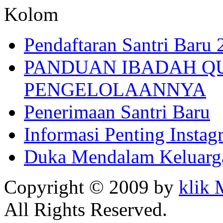
Kolom
Pendaftaran Santri Baru
PANDUAN IBADAH Q
PENGELOLAANNYA
Penerimaan Santri Baru
Informasi Penting Insta
Duka Mendalam Keluarg
Copyright © 2009 by
klik
All Rights Reserved.