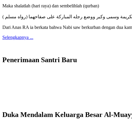
Maka shalatlah (hari raya) dan sembelihlah (qurban)
 الكريمة وسمى وكبر ووضع رجله المباركة على صفاحهما (رواه مسلم
Dari Anas RA ia berkata bahwa Nabi saw berkurban dengan dua kamb
Selengkapnya ...
Penerimaan Santri Baru
Duka Mendalam Keluarga Besar Al-Muay