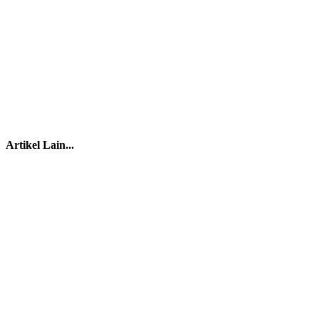
Artikel Lain...