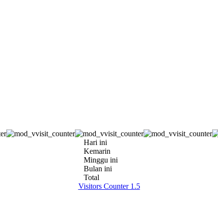
Hari ini
Kemarin
Minggu ini
Bulan ini
Total
Visitors Counter 1.5