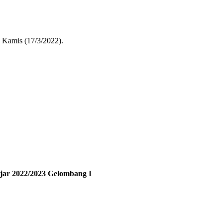
 Kamis (17/3/2022).
ar 2022/2023 Gelombang I