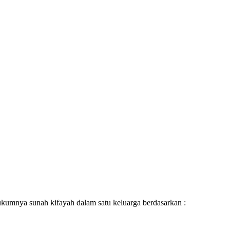
ukumnya sunah kifayah dalam satu keluarga berdasarkan :