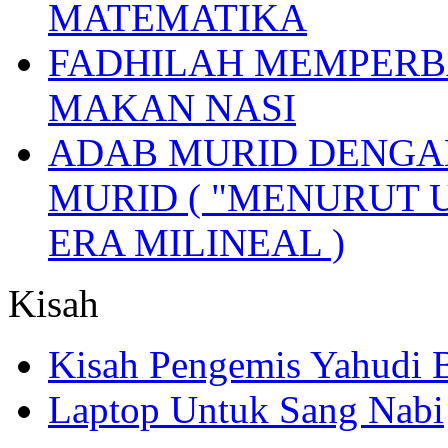
MATEMATIKA
FADHILAH MEMPERB
MAKAN NASI
ADAB MURID DENGA
MURID ( "MENURUT 
ERA MILINEAL )
Kisah
Kisah Pengemis Yahudi
Laptop Untuk Sang Nabi