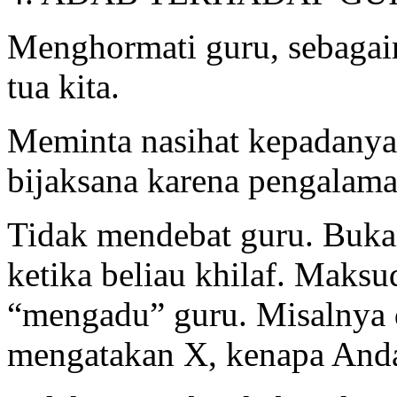
Menghormati guru, sebagai
tua kita.
Meminta nasihat kepadanya,
bijaksana karena pengalam
Tidak mendebat guru. Bukan
ketika beliau khilaf. Maksu
“mengadu” guru. Misalnya
mengatakan X, kenapa Anda