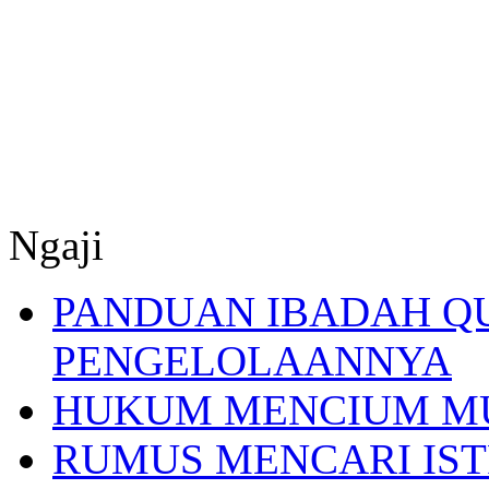
Ngaji
PANDUAN IBADAH Q
PENGELOLAANNYA
HUKUM MENCIUM M
RUMUS MENCARI IST