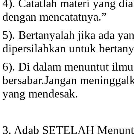
4). Catatlah materi yang di
dengan mencatatnya.”
5). Bertanyalah jika ada ya
dipersilahkan untuk bertany
6). Di dalam menuntut ilmu
bersabar.Jangan meninggalk
yang mendesak.
3. Adab SETELAH Menuntu