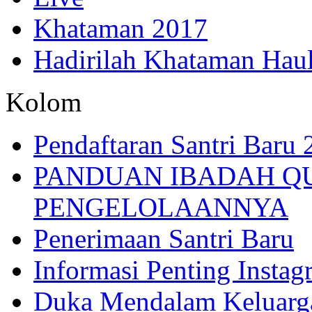
Khataman 2017
Hadirilah Khataman Hau
Kolom
Pendaftaran Santri Baru
PANDUAN IBADAH Q
PENGELOLAANNYA
Penerimaan Santri Baru
Informasi Penting Insta
Duka Mendalam Keluarg