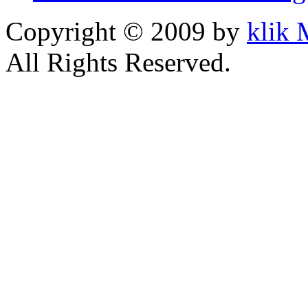
Copyright © 2009 by
klik
All Rights Reserved.