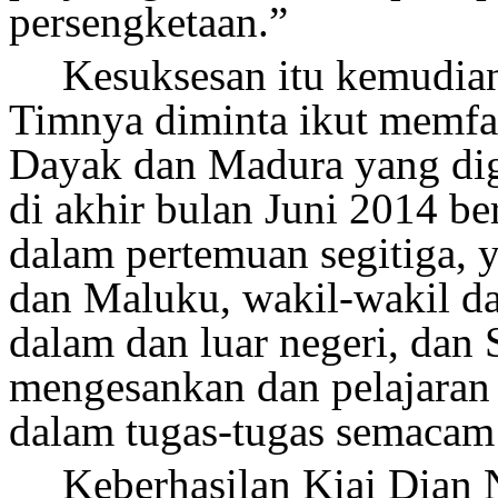
persengketaan.”
Kesuksesan itu kemudian
Timnya diminta ikut memfas
Dayak dan Madura yang dige
di akhir bulan Juni 2014 be
dalam pertemuan segitiga, 
dan Maluku, wakil-wakil d
dalam dan luar negeri, dan
mengesankan dan pelajaran
dalam tugas-tugas semacam 
Keberhasilan Kiai Dian