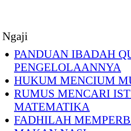
Ngaji
PANDUAN IBADAH Q
PENGELOLAANNYA
HUKUM MENCIUM M
RUMUS MENCARI IST
MATEMATIKA
FADHILAH MEMPERB