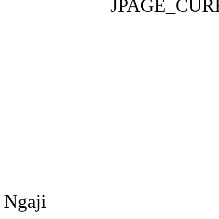
JPAGE_CUR
Ngaji