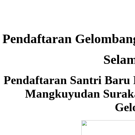
Pendaftaran Gelomban
Selam
Pendaftaran Santri Baru
Mangkuyudan Suraka
Gel