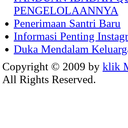
PENGELOLAANNYA
Penerimaan Santri Baru
Informasi Penting Insta
Duka Mendalam Keluarg
Copyright © 2009 by
klik
All Rights Reserved.