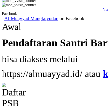
Vis
Facebook
Al-Muayyad Mangkuyudan
on Facebook
Awal
Pendaftaran Santri Bar
bisa diakses melalui
https://almuayyad.id/ atau
k