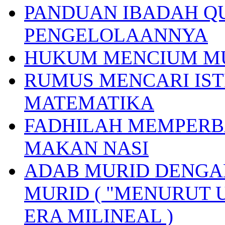
PANDUAN IBADAH Q
PENGELOLAANNYA
HUKUM MENCIUM M
RUMUS MENCARI IST
MATEMATIKA
FADHILAH MEMPERB
MAKAN NASI
ADAB MURID DENGA
MURID ( "MENURUT 
ERA MILINEAL )