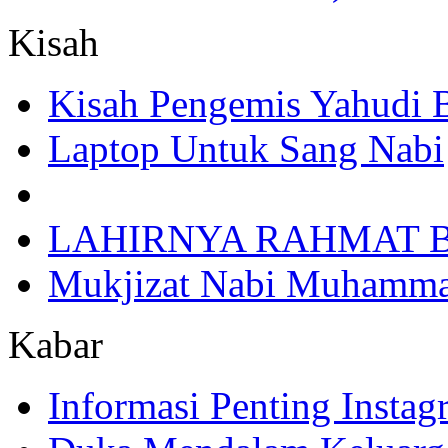
Kisah
Kisah Pengemis Yahudi
Laptop Untuk Sang Nabi
LAHIRNYA RAHMAT B
Mukjizat Nabi Muhamm
Kabar
Informasi Penting Insta