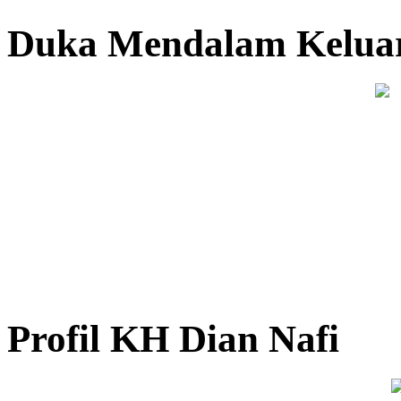
Duka Mendalam Keluar
Profil KH Dian Nafi