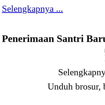
Selengkapnya ...
Penerimaan Santri Bar
Selengkapny
Unduh brosur, 