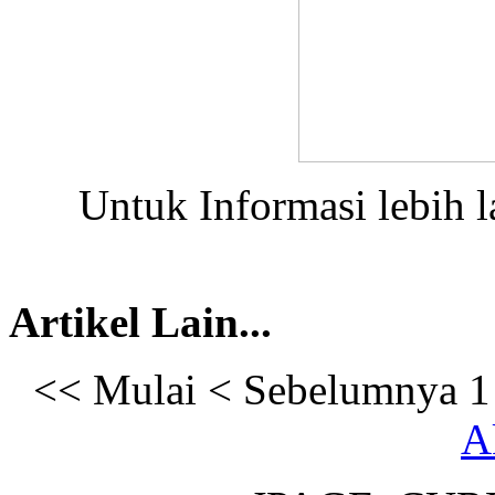
Untuk Informasi lebih la
Artikel Lain...
<<
Mulai
<
Sebelumnya
1
A