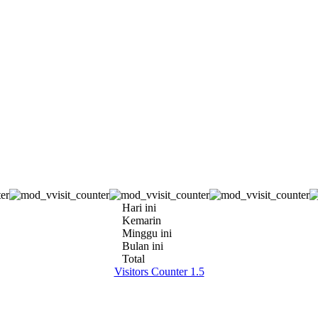
Hari ini
Kemarin
Minggu ini
Bulan ini
Total
Visitors Counter 1.5