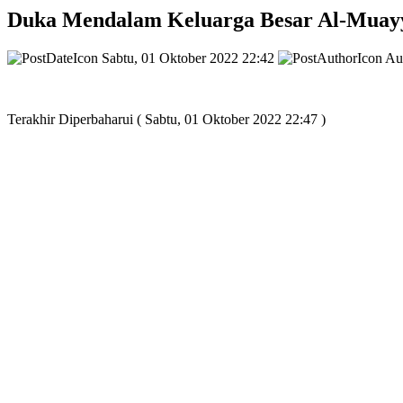
Duka Mendalam Keluarga Besar Al-Muay
Sabtu, 01 Oktober 2022 22:42
Aut
Terakhir Diperbaharui ( Sabtu, 01 Oktober 2022 22:47 )