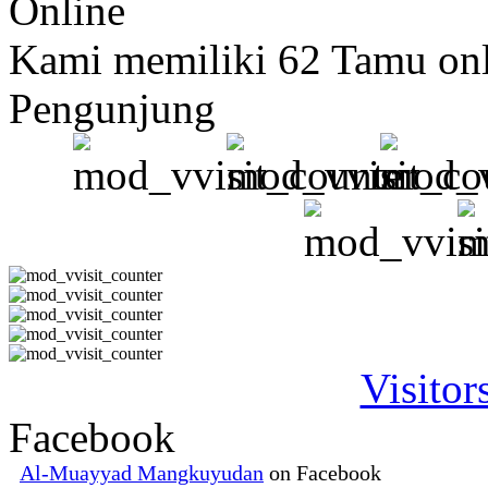
Online
Kami memiliki 62 Tamu on
Pengunjung
Visitor
Facebook
Al-Muayyad Mangkuyudan
on Facebook