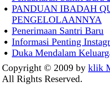
PANDUAN IBADAH Q
PENGELOLAANNYA
Penerimaan Santri Baru
Informasi Penting Insta
Duka Mendalam Keluarg
Copyright © 2009 by
klik
All Rights Reserved.