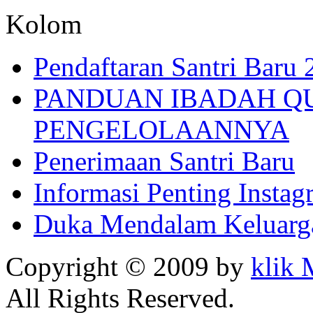
Kolom
Pendaftaran Santri Baru
PANDUAN IBADAH Q
PENGELOLAANNYA
Penerimaan Santri Baru
Informasi Penting Insta
Duka Mendalam Keluarg
Copyright © 2009 by
klik
All Rights Reserved.