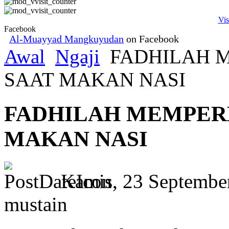
Vis
Facebook
Al-Muayyad Mangkuyudan
on Facebook
Awal
Ngaji
FADHILAH 
SAAT MAKAN NASI
FADHILAH MEMPER
MAKAN NASI
Kamis, 23 Septembe
mustain