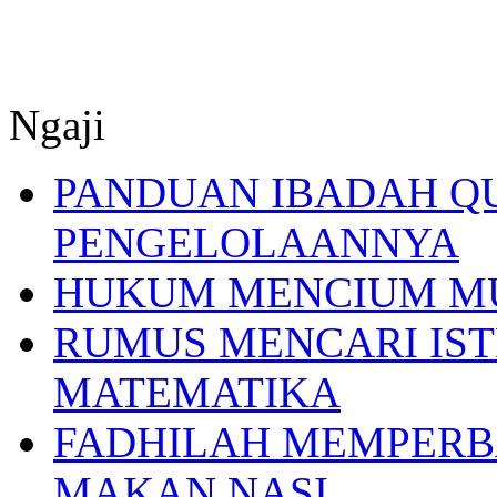
Ngaji
PANDUAN IBADAH Q
PENGELOLAANNYA
HUKUM MENCIUM M
RUMUS MENCARI IST
MATEMATIKA
FADHILAH MEMPERB
MAKAN NASI