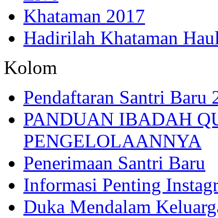
Khataman 2017
Hadirilah Khataman Hau
Kolom
Pendaftaran Santri Baru
PANDUAN IBADAH Q
PENGELOLAANNYA
Penerimaan Santri Baru
Informasi Penting Insta
Duka Mendalam Keluarg