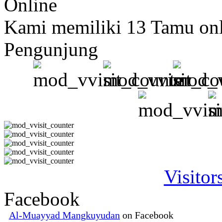
Online
Kami memiliki 13 Tamu on
Pengunjung
Visitor
Facebook
Al-Muayyad Mangkuyudan
on Facebook