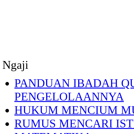
Ngaji
PANDUAN IBADAH Q
PENGELOLAANNYA
HUKUM MENCIUM M
RUMUS MENCARI IST