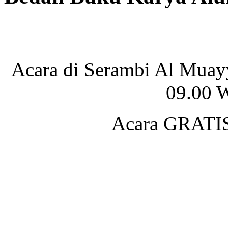
Acara di Serambi Al Muay
09.00 W
Acara GRATI