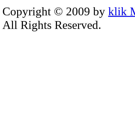
Copyright © 2009 by
klik
All Rights Reserved.