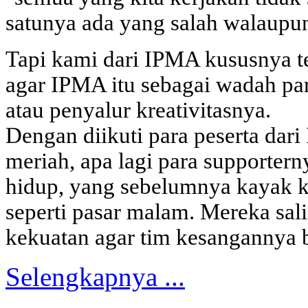
satunya ada yang salah walaupun
Tapi kami dari IPMA kususnya te
agar IPMA itu sebagai wadah pa
atau penyalur kreativitasnya.
Dengan diikuti para peserta da
meriah, apa lagi para supportern
hidup, yang sebelumnya kayak 
seperti pasar malam. Mereka s
kekuatan agar tim kesangannya b
Selengkapnya ...