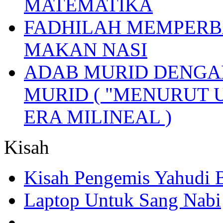
MATEMATIKA
FADHILAH MEMPERB
MAKAN NASI
ADAB MURID DENGA
MURID ( "MENURUT 
ERA MILINEAL )
Kisah
Kisah Pengemis Yahudi
Laptop Untuk Sang Nabi