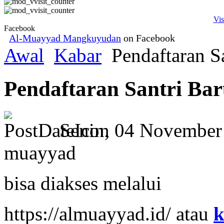
Vis
Facebook
Al-Muayyad Mangkuyudan
on Facebook
Awal
Kabar
Pendaftaran S
Pendaftaran Santri Bar
Senin, 04 November
muayyad
bisa diakses melalui
https://almuayyad.id/ atau
k