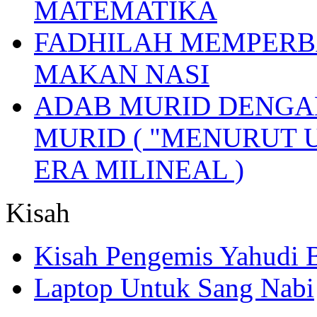
MATEMATIKA
FADHILAH MEMPERB
MAKAN NASI
ADAB MURID DENGA
MURID ( "MENURUT 
ERA MILINEAL )
Kisah
Kisah Pengemis Yahudi
Laptop Untuk Sang Nabi