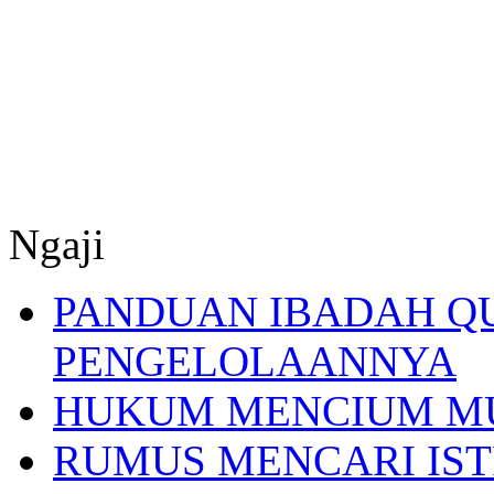
Ngaji
PANDUAN IBADAH Q
PENGELOLAANNYA
HUKUM MENCIUM M
RUMUS MENCARI IST