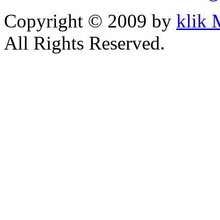
Copyright © 2009 by
klik
All Rights Reserved.